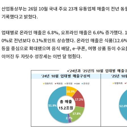
산업통상부는 26일 10월 국내 주요 23개 유통업체 매출이 전년 동월
기록했다고 밝혔다.
업태별로 온라인 매출은 6.8%, 오프라인 매출은 6.6% 증가했다. 
0%로 전년보다 0.1%포인트 상승했다. 온라인 매출은 식품(12.6%),
등을 중심으로 확대됐으며 음식 배달, e-쿠폰, 여행 상품 등이 수요
이어진 두 자릿수 성장세는 이번 달 멈췄다.