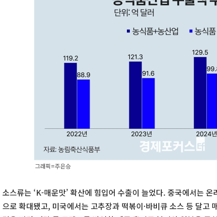
그래픽=주은승
소스류는 ‘K-매운맛’ 확산에 힘입어 수출이 늘었다. 중국에서는 
으로 확대됐고, 미국에서는 고추장과 떡볶이·바비큐 소스 등 달고 