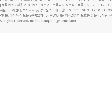
| 등록번호 : 서울 아 03492
| 청소년보호책임자 정호석 | 등록일자 : 2014.12.19
서울미디어센터, 보도자료 및 광고문의 : 대표전화 :02-6015-0113 FAX : 0504-039
경제포커스 뉴스 모든 콘텐츠(기사,사진,영상)는 저작권법의 보호를 받은바, 무단 전
All rights reserved. mail to banquest
@
hanmail.net