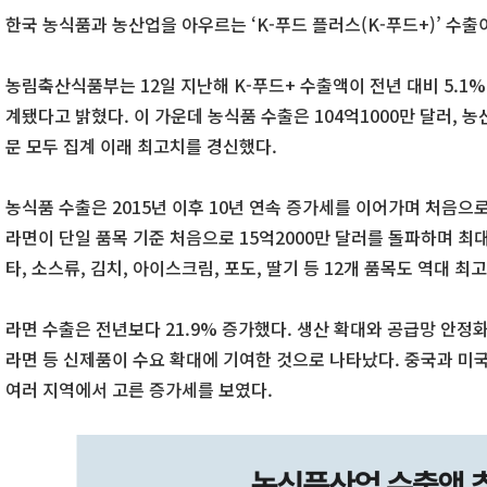
한국 농식품과 농산업을 아우르는 ‘K-푸드 플러스(K-푸드+)’ 수출
농림축산식품부는 12일 지난해 K-푸드+ 수출액이 전년 대비 5.1% 
계됐다고 밝혔다. 이 가운데 농식품 수출은 104억1000만 달러, 농산
문 모두 집계 이래 최고치를 경신했다.
농식품 수출은 2015년 이후 10년 연속 증가세를 이어가며 처음으
라면이 단일 품목 기준 처음으로 15억2000만 달러를 돌파하며 최
타, 소스류, 김치, 아이스크림, 포도, 딸기 등 12개 품목도 역대 최
라면 수출은 전년보다 21.9% 증가했다. 생산 확대와 공급망 안정
라면 등 신제품이 수요 확대에 기여한 것으로 나타났다. 중국과 미국을 
여러 지역에서 고른 증가세를 보였다.