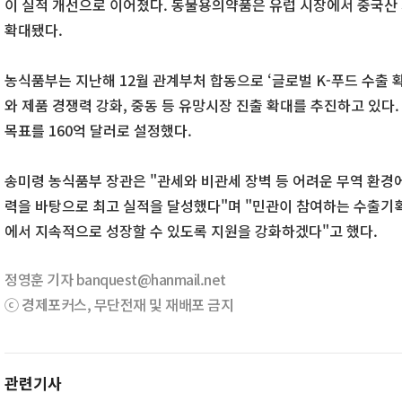
이 실적 개선으로 이어졌다. 동물용의약품은 유럽 시장에서 중국산
확대됐다.
농식품부는 지난해 12월 관계부처 합동으로 ‘글로벌 K-푸드 수출 확
와 제품 경쟁력 강화, 중동 등 유망시장 진출 확대를 추진하고 있다.
목표를 160억 달러로 설정했다.
송미령 농식품부 장관은 "관세와 비관세 장벽 등 어려운 무역 환경
력을 바탕으로 최고 실적을 달성했다"며 "민관이 참여하는 수출기
에서 지속적으로 성장할 수 있도록 지원을 강화하겠다"고 했다.
정영훈 기자 banquest@hanmail.net
ⓒ 경제포커스, 무단전재 및 재배포 금지
관련기사