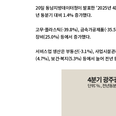
20일 동남지방데이터청이 발표한 ‘2025년 
년 동분기 대비 1.4% 증가했다.
고무·플라스틱(-39.8%), 금속가공제품(-35.
장비(25.0%) 등에서 증가했다.
서비스업 생산은 부동산(-3.1%), 사업시설관
(4.7%), 보건·복지(5.3%) 등에서 늘어 전년