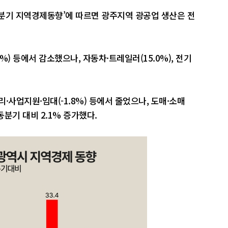
4분기 지역경제동향’에 따르면 광주지역 광공업 생산은 전
5%) 등에서 감소했으나, 자동차·트레일러(15.0%), 전기
리·사업지원·임대(-1.8%) 등에서 줄었으나, 도매·소매
 동분기 대비 2.1% 증가했다.