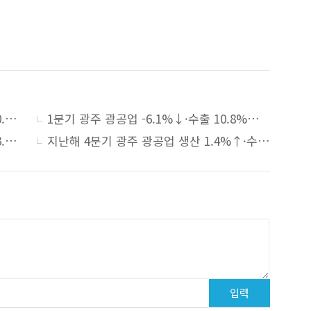
2분기 광주 광공업 생산 11.3%↑·수출 10.4%↑… 건설수주 56.4%↓
1분기 광주 광공업 -6.1%↓·수출 10.8%↓… 건설수주 88.9%↓
3분기 광주 광공업 생산 14.6%↑·수출 23.5%↑… 건설수주 14.2%↑
지난해 4분기 광주 광공업 생산 1.4%↑·수출 33.4%↑… 건설수주 13.5%↓
입력