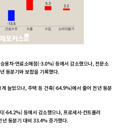
 승용차·연료소매점(-3.0%) 등에서 감소했으나, 전문소
 전년 동분기와 보합을 기록했다.
게 늘었으나, 주택 등 건축(-64.9%)에서 줄어 전년 동분
전지(-64.2%) 등에서 감소했으나, 프로세서·컨트롤러
 전년 동분기 대비 33.4% 증가했다.