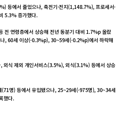
8%) 등에서 줄었으나, 축전기·전지(1,148.7%), 프로세서·
 5.3% 증가했다.
p) 등 전 연령층에서 상승해 전년 동분기 대비 1.7%p 올랐
 60세 이상(-0.3%p), 30~59세(-0.2%p)에서 하락해
외식 제외 개인서비스(3.5%), 외식(3.1%) 등에서 상승
71명) 등에서 유입됐으나, 25~29세(-975명), 30~34세
기록했다.