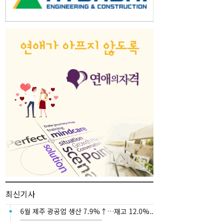
최신기사
6월 제주 광공업 생산 7.9%↑…재고 12.0%..