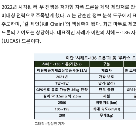
2022년 시작된 러-우 전쟁은 저가형 자폭 드론을 게임-체인저로 만
비대칭 전력으로 주목받게 했다. AI는 단순한 정보 분석 도구에서 
주도하며, ‘킬-체인(Kill-Chain)’의 핵심축이 됐다. 최근 마두로 
드론의 기여도는 상당하다. 대표적인 사례가 이란의 샤헤드-136 자
(LUCAS) 드론이다.
그래픽=김성진 기자