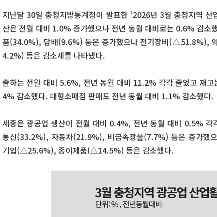
지난달 30일 충청지방통계청이 발표한 ‘2026년 3월 충청지역 
산은 전월 대비 1.0% 증가했으나 전년 동월 대비로는 0.6% 감소했
품(34.0%), 담배(9.6%) 등은 증가했으나 전기장비(△51.8%),
4.2%) 등은 감소세를 나타냈다.
출하는 전월 대비 5.6%, 전년 동월 대비 11.2% 각각 줄었고 재고는
4% 감소했다. 대형소매점 판매도 전년 동월 대비 1.1% 감소했다.
세종은 광공업 생산이 전월 대비 0.4%, 전년 동월 대비 0.5%
통신(33.2%), 자동차(21.9%), 비금속광물(7.7%) 등은 증가했
기업(△25.6%), 종이제품(△14.5%) 등은 감소했다.