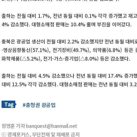
출하는 전월 대비 1.7%, 전년 동월 대비 0.1% 각각 증가했고 재고는
4% 감소했다. 대형소매점 판매는 10.4% 줄며 부진을 이어갔다.
충북은 광공업 생산이 전월 대비 2.2% 감소했지만 전년 동월 대비
·영상음향통신(57.1%), 전기장비(49.7%), 의약품(6.8%) 등
화학제품(△5.2%), 전기·가스·증기업(△8.0%) 등은 감소했다.
출하는 전월 대비 4.5% 감소했으나 전년 동월 대비 17.4% 증가했
대비 12.5% 각각 감소했다. 대형소매점 판매는 전년 동월 대비 3
Tag
#충청권 광공업
정영훈 기자 banquest@hanmail.net
ⓒ 경제포커스, 무단전재 및 재배포 금지