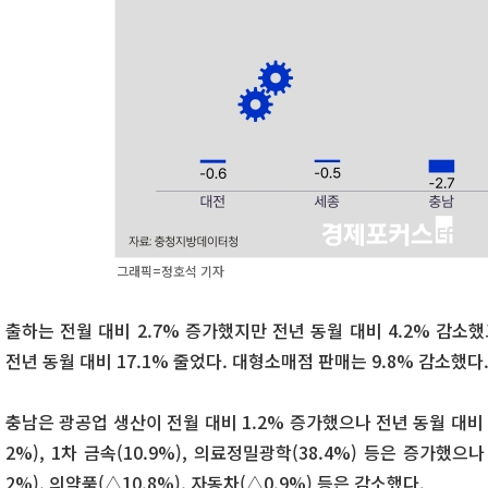
그래픽=정호석 기자
출하는 전월 대비 2.7% 증가했지만 전년 동월 대비 4.2% 감소
전년 동월 대비 17.1% 줄었다. 대형소매점 판매는 9.8% 감소했다
충남은 광공업 생산이 전월 대비 1.2% 증가했으나 전년 동월 대비 2
2%), 1차 금속(10.9%), 의료정밀광학(38.4%) 등은 증가했
2%), 의약품(△10.8%), 자동차(△0.9%) 등은 감소했다.