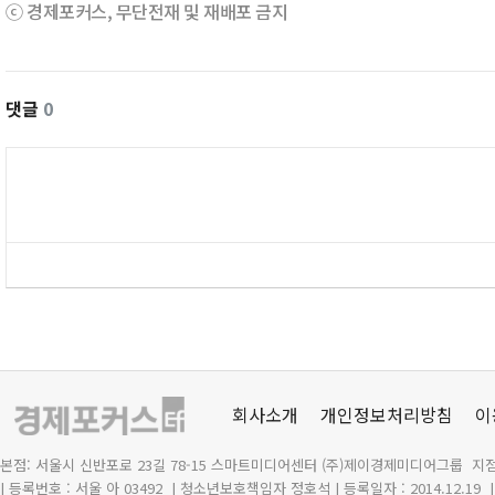
ⓒ 경제포커스, 무단전재 및 재배포 금지
댓글
0
회사소개
개인정보처리방침
이
본점: 서울시 신반포로 23길 78-15 스마트미디어센터 (주)제이경제미디어그룹 지점
| 등록번호 : 서울 아 03492
| 청소년보호책임자 정호석 | 등록일자 : 2014.12.19