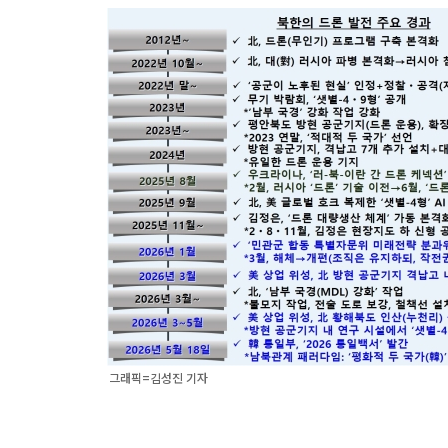
그래픽=김성진 기자