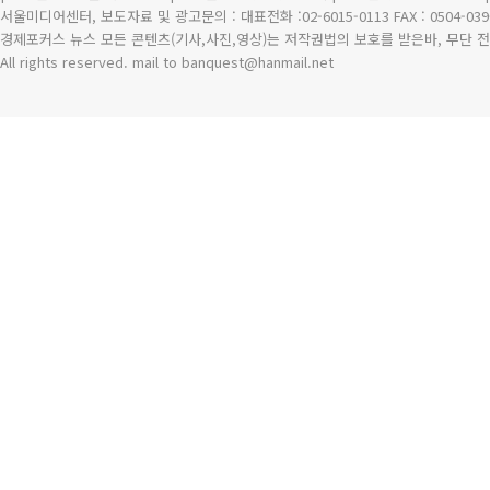
서울미디어센터, 보도자료 및 광고문의 : 대표전화 :02-6015-0113 FAX : 0504-039
경제포커스 뉴스 모든 콘텐츠(기사,사진,영상)는 저작권법의 보호를 받은바, 무단 전
All rights reserved. mail to banquest
@
hanmail.net