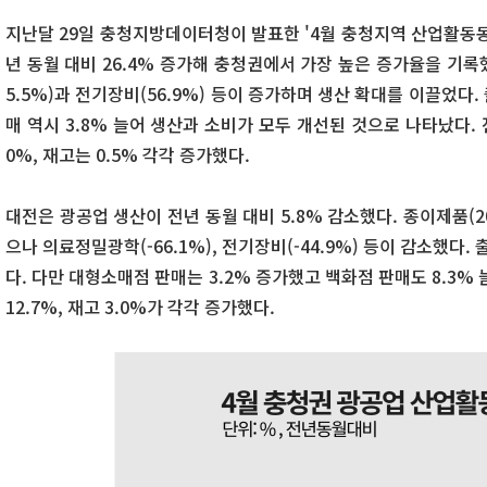
지난달 29일 충청지방데이터청이 발표한 '4월 충청지역 산업활동동
년 동월 대비 26.4% 증가해 충청권에서 가장 높은 증가율을 기록
5.5%)과 전기장비(56.9%) 등이 증가하며 생산 확대를 이끌었다.
매 역시 3.8% 늘어 생산과 소비가 모두 개선된 것으로 나타났다. 전
0%, 재고는 0.5% 각각 증가했다.
대전은 광공업 생산이 전년 동월 대비 5.8% 감소했다. 종이제품(20
으나 의료정밀광학(-66.1%), 전기장비(-44.9%) 등이 감소했다. 
다. 다만 대형소매점 판매는 3.2% 증가했고 백화점 판매도 8.3% 
12.7%, 재고 3.0%가 각각 증가했다.