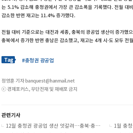
는 5.1% 감소해 충청권에서 가장 큰 감소폭을 기록했다. 전월 대비로
감소한 반면 재고는 11.4% 증가했다.
전월 대비 기준으로는 대전과 세종, 충북의 광공업 생산이 증가했으
충북에서 증가한 반면 충남은 감소했고, 재고는 4개 시·도 모두 전
Tag
#충청권 광공업
정영훈 기자 banquest@hanmail.net
ⓒ 경제포커스, 무단전재 및 재배포 금지
관련기사
12월 충청권 광공업 생산 엇갈려…충북·충남↑, 대전·세종↓