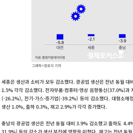
그래픽=정호석 기자
세종은 생산과 소비가 모두 감소했다. 광공업 생산은 전년 동월 대비 2
1.5% 각각 감소했다. 전자부품·컴퓨터·영상 음향통신(37.0%)과
(-26.2%), 전기·가스·증기업(-39.2%) 등이 감소했다. 대형소
생산 1.0%, 출하 0.3%, 재고 2.9%가 각각 증가했다.
충남의 광공업 생산은 전년 동월 대비 3.9% 감소했고 출하도 4.4% 
31.9%) 등의 감소가 생산 부진에 영향을 미쳤다. 재고는 전년 동월