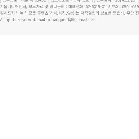
서울미디어센터, 보도자료 및 광고문의 : 대표전화 :02-6015-0113 FAX : 0504-039
경제포커스 뉴스 모든 콘텐츠(기사,사진,영상)는 저작권법의 보호를 받은바, 무단 전
All rights reserved. mail to banquest
@
hanmail.net