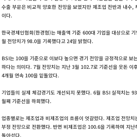
수출 부문은 비교적 양호한 전망을 보였지만 제조업 전반과 내수, 
이다.
한국경제인협회(한경협)는 매출액 기준 600대 기업을 대상으로 기업
월 전망치가 98.0을 기록했다고 24일 밝혔다.
BSI는 100을 기준으로 이보다 높으면 경기 전망을 긍정적으로 보
하다는 의미다. 7월 전망치는 지난 3월 102.7로 기준선을 웃돈 이후 4월 
4개월 연속 100을 밑돌았다.
기업들의 실제 체감경기도 개선되지 못했다. 6월 BSI 실적치는 93.
월째 기준선을 하회했다.
업종별로는 제조업과 비제조업의 흐름이 엇갈렸다. 제조업 전망치는 9
부정 전망으로 전환했다. 반면 비제조업은 100.6을 기록하며 지난
돌아섰다.