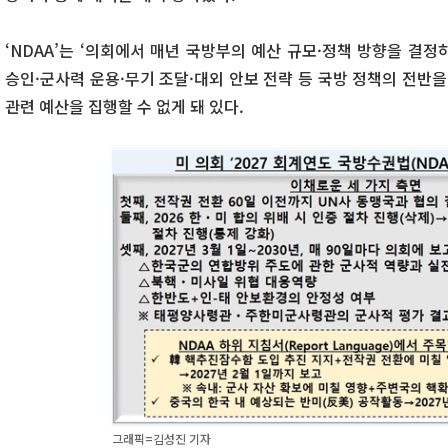
‘NDAA’는 ‘의회에서 매년 국방부의 예산 규모·정책 방향을 결
승인·군사력 운용·무기 조달·대외 안보 전략 등 국방 정책의 전반을
관련 예산을 집행할 수 없게 돼 있다.
그래픽=김성진 기자