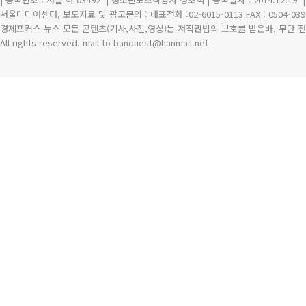
서울미디어센터, 보도자료 및 광고문의 : 대표전화 :02-6015-0113 FAX : 0504-039
경제포커스 뉴스 모든 콘텐츠(기사,사진,영상)는 저작권법의 보호를 받은바, 무단 전
All rights reserved. mail to banquest
@
hanmail.net