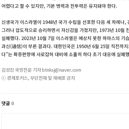
어렵다고 할 수 있지만, 기본 병력과 전투력은 유지돼야 한다.
신생국가 이스라엘이 1948년 국가 수립을 선포한 다음 세 차례나,
그러나 압도적으로 승리하면서 자신감을 가졌지만, 1973년 10월 
실패했다. 2023년 10월 7일 이스라엘은 예상치 못한 하마스의 기
과신(過信)이 부른 결과다. 대한민국은 1950년 6월 25일 직전까
다”는 확증편향에 사로잡혀 대비에 소홀히 하다 초기 대응에 실패했
김성진 국방전문 기자 btnksj@naver.com
ⓒ 경제포커스, 무단전재 및 재배포 금지
댓글
0