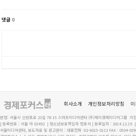
댓글
0
회사소개
개인정보처리방침
이
본점: 서울시 신반포로 23길 78-15 스마트미디어센터 (주)제이경제미디어그룹 지점
| 등록번호 : 서울 아 03492
| 청소년보호책임자 정호석 | 등록일자 : 2014.12.19
서울미디어센터, 보도자료 및 광고문의 : 대표전화 :02-6015-0113 FAX : 0504-039