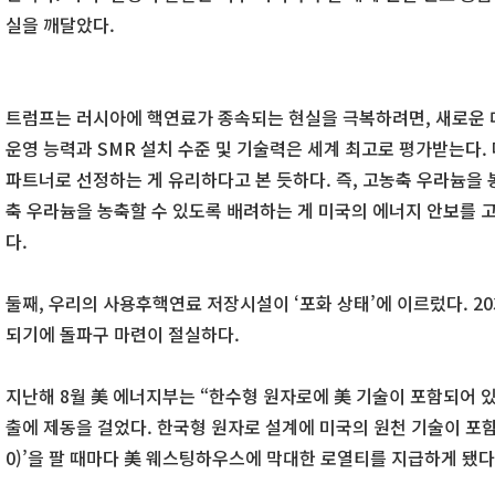
실을 깨달았다.
트럼프는 러시아에 핵연료가 종속되는 현실을 극복하려면, 새로운 
운영 능력과 SMR 설치 수준 및 기술력은 세계 최고로 평가받는다.
파트너로 선정하는 게 유리하다고 본 듯하다. 즉, 고농축 우라늄을 
축 우라늄을 농축할 수 있도록 배려하는 게 미국의 에너지 안보를 
다.
둘째, 우리의 사용후핵연료 저장시설이 ‘포화 상태’에 이르렀다. 2
되기에 돌파구 마련이 절실하다.
지난해 8월 美 에너지부는 “한수형 원자로에 美 기술이 포함되어 있
출에 제동을 걸었다. 한국형 원자로 설계에 미국의 원천 기술이 포함됐
0)’을 팔 때마다 美 웨스팅하우스에 막대한 로열티를 지급하게 됐다