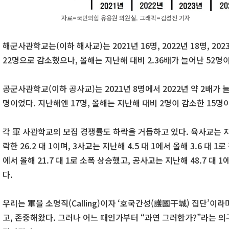
자료=국민의힘 유용원 의원실. 그래픽=김성진 기자
해군사관학교는(이하 해사교)는 2021년 16명, 2022년 18명, 20
22명으로 감소했으나, 올해는 지난해 대비 2.36배가 늘어난 52명
공군사관학교(이하 공사교)는 2021년 8명에서 2022년 약 2배가 늘어
명이었다. 지난해엔 17명, 올해는 지난해 대비 2명이 감소한 15명
각 軍 사관학교의 모집 경쟁률도 하락을 거듭하고 있다. 육사교는 지난해
락한 26.2 대 1이며, 3사교는 지난해 4.5 대 1에서 올해 3.6 대 1
에서 올해 21.7 대 1로 소폭 상승했고, 공사교는 지난해 48.7 대 1에
다.
우리는 軍을 소명직(Calling)이자 ‘호국간성(護國干城) 집단’이
고, 존중해왔다. 그러나 어느 때인가부터 “과연 그러한가?”라는 