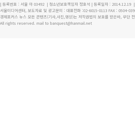
| 등록번호 : 서울 아 03492
| 청소년보호책임자 정호석 | 등록일자 : 2014.12.19
서울미디어센터, 보도자료 및 광고문의 : 대표전화 :02-6015-0113 FAX : 0504-039
경제포커스 뉴스 모든 콘텐츠(기사,사진,영상)는 저작권법의 보호를 받은바, 무단 전
All rights reserved. mail to banquest
@
hanmail.net