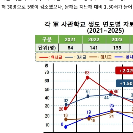
해 38명으로 5명이 감소했으나, 올해는 지난해 대비 1.50배가 늘어