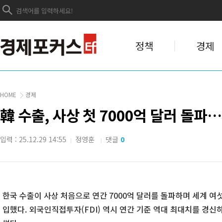
정책
경제
HOME
경제
韓 수출, 사상 첫 7000억 달러 돌파
입력 : 25.12.29 14:55
정영훈
댓글
0
|
|
한국 수출이 사상 처음으로 연간 7000억 달러를 돌파하며 세계 여섯 
입했다. 외국인직접투자(FDI) 역시 연간 기준 역대 최대치를 경신