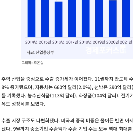
그래픽=주은승
주력 산업을 중심으로 수출 증가세가 이어졌다. 11월까지 반도체 수출
8% 증가했으며, 자동차는 660억 달러(2.0%), 선박은 290억 달러(2
를 기록했다. 농수산식품(113억 달러), 화장품(104억 달러), 전기
목도 성장세를 보였다.
수출 시장 구조도 다변화됐다. 미국과 중국 비중은 줄어든 반면 아세
됐다. 9월까지 중소기업 수출액과 수출 기업 수는 모두 역대 최대를