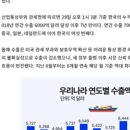
썼다.
산업통상부와 관세청에 따르면 29일 오후 1시 3분 기준 한국의 누적
018년 연간 수출 6000억 달러 달성 이후 7년 만이다. 연간 수출 7
중국, 일본, 네덜란드에 이어 한국이 여섯 번째다.
올해 수출은 미국 관세 부과와 보호무역 확산 등 어려운 통상 환경
외 불확실성으로 수출이 감소했으나, 새 정부 출범 이후 시장 신뢰 
흐름이 반전됐다. 지난 6월부터는 6개월 연속 해당 월 기준 역대 최