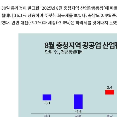
30일 통계청이 발표한 ‘2025년 8월 충청지역 산업활동동향’에 
월대비 16.1% 상승하며 뚜렷한 회복세를 보였다. 충남도 2.4% 
했다. 반면 대전(-3.1%)과 세종(-7.6%)은 하락세를 벗어나지 못했