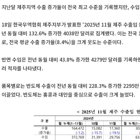
지난달 제주지역 수출 증가율이 전국 최고 수준을 기록했지만, 수입
18일 한국무역협회 제주지부가 발표한 ‘2025년 11월 제주 수출입
년 동월 대비 132.6% 증가한 4038만 달러로 집계됐다. 이는 전국
로, 전국 평균 수출 증가율(8.4%)을 크게 웃도는 수준이다.
반면 수입은 전년 동월 대비 43.8% 증가한 4279만 달러를 기록하면
러 적자를 나타냈다.
품목별로는 반도체 수출이 전년 동월 대비 228.3% 증가한 2295
이끌었다. 반도체는 홍콩과 대만을 중심으로 수출이 크게 늘었다.