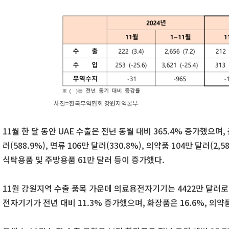
사진=한국무역협회 강원지역본부
11월 한 달 동안 UAE 수출은 전년 동월 대비 365.4% 증가했으
러(588.9%), 면류 106만 달러(330.8%), 의약품 104만 달러(2,58
식탁용품 및 주방용품 61만 달러 등이 증가했다.
11월 강원지역 수출 품목 가운데 의료용전자기기는 4422만 달러로
전자기기가 전년 대비 11.3% 증가했으며, 화장품은 16.6%, 의약품