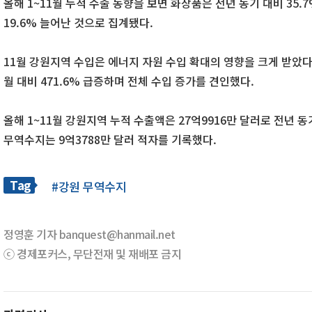
올해 1~11월 누적 수출 동향을 보면 화장품은 전년 동기 대비 35.7
19.6% 늘어난 것으로 집계됐다.
11월 강원지역 수입은 에너지 자원 수입 확대의 영향을 크게 받았다
월 대비 471.6% 급증하며 전체 수입 증가를 견인했다.
올해 1~11월 강원지역 누적 수출액은 27억9916만 달러로 전년 동
무역수지는 9억3788만 달러 적자를 기록했다.
Tag
#강원 무역수지
정영훈 기자 banquest@hanmail.net
ⓒ 경제포커스, 무단전재 및 재배포 금지