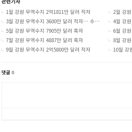
관련기사
1월 강원 무역수지 2억1811만 달러 적자
3월 강원 무역수지 3600만 달러 적자… 수출 증가에도 적자 지속
4월 강원
5월 강원 무역수지 7905만 달러 흑자
7월 강원 무역수지 4887만 달러 흑자
8월 강원
9월 강원 무역수지 2억5800만 달러 적자
10월 강
댓글
0