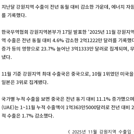
지난달 강원지역 수출이 전년 동월 대비 감소한 가운데, 에너지 자
를 기록했다.
한국무역협회 강원지역본부가 17일 발표한 ‘2025년 11월 강원지역
역 수출은 전년 동월 대비 4.6% 감소한 2억1222만 달러를 기록
증가 등의 영향으로 23.7% 늘어난 3억1333만 달러로 집계되며, 
냈다.
11월 기준 강원지역 최대 수출국은 중국으로, 10월 1위였던 미국을
일본은 3위로 집계됐다.
국가별 누적 수출을 보면 중국은 전년 동기 대비 11.1% 증가했으며
(UAE)는 1~11월 누적 수출액이 1억363만5000달러로 전년 대비
적 수출은 1.7% 감소했다.