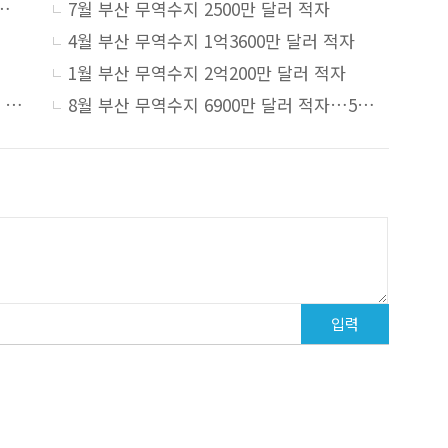
000만 달러 흑자…9개월 만에 흑자
7월 부산 무역수지 2500만 달러 적자
4월 부산 무역수지 1억3600만 달러 적자
1월 부산 무역수지 2억200만 달러 적자
6월 부산 무역수지 6000만 달러 적자…두 달 연속 역성장
8월 부산 무역수지 6900만 달러 적자…5개월 연속 감소세 이어져
입력