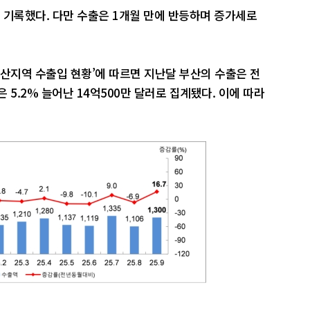
 기록했다. 다만 수출은 1개월 만에 반등하며 증가세로
 부산지역 수출입 현황’에 따르면 지난달 부산의 수출은 전
입은 5.2% 늘어난 14억500만 달러로 집계됐다. 이에 따라