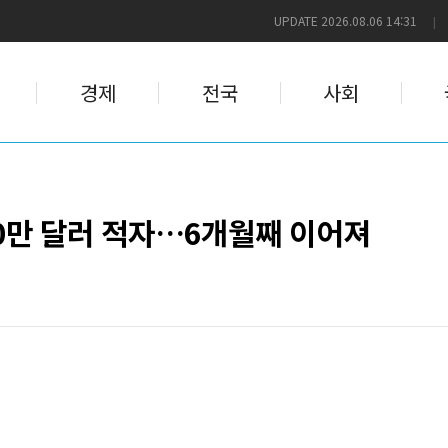
UPDATE 2026.08.06 14:31
|
경제
전국
사회
00만 달러 적자…6개월째 이어져