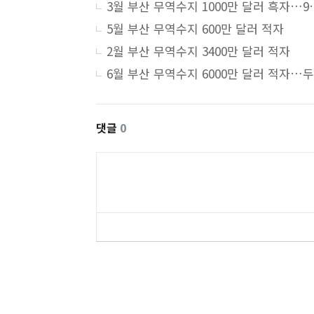
3월 부산 무역수지 1
5월 부산 무역수지 600만 달러 적자
2월 부산 무역수지 3400만 달러 적자
댓글
0