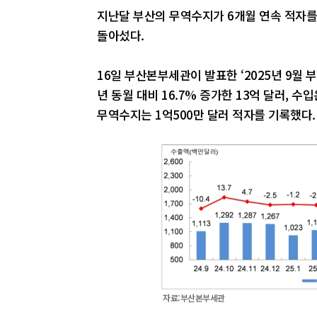
지난달 부산의 무역수지가 6개월 연속 적자를
돌아섰다.
16일 부산본부세관이 발표한 ‘2025년 9월
년 동월 대비 16.7% 증가한 13억 달러, 수
무역수지는 1억500만 달러 적자를 기록했다.
자료:부산본부세관