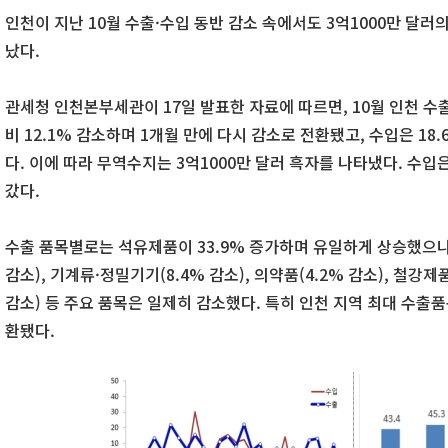
인천이 지난 10월 수출·수입 동반 감소 속에서도 3억1000만 달
났다.
관세청 인천본부세관이 17일 발표한 자료에 따르면, 10월 인천 수출
비 12.1% 감소하며 1개월 만에 다시 감소로 전환됐고, 수입은 18.
다. 이에 따라 무역수지는 3억1000만 달러 흑자를 나타냈다. 수입
갔다.
수출 품목별로는 석유제품이 33.9% 증가하며 유일하게 상승했으나, 
감소), 기계류·정밀기기(8.4% 감소), 의약품(4.2% 감소), 철강제
감소) 등 주요 품목은 일제히 감소했다. 특히 인천 지역 최대 수출
환됐다.