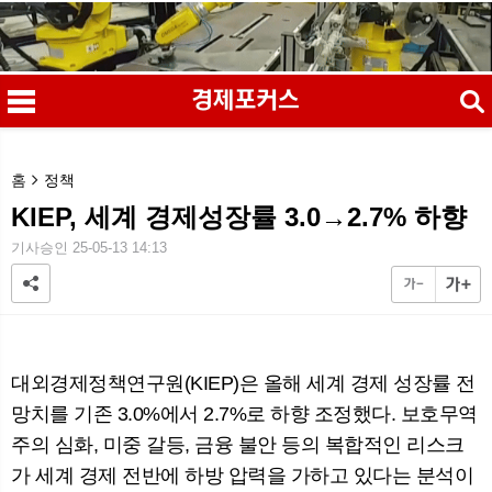
검색
홈
정책
KIEP, 세계 경제성장률 3.0→2.7% 하향
기사승인 25-05-13 14:13
메
검
대외경제정책연구원(KIEP)은 올해 세계 경제 성장률 전
망치를 기존 3.0%에서 2.7%로 하향 조정했다. 보호무역
주의 심화, 미중 갈등, 금융 불안 등의 복합적인 리스크
가 세계 경제 전반에 하방 압력을 가하고 있다는 분석이