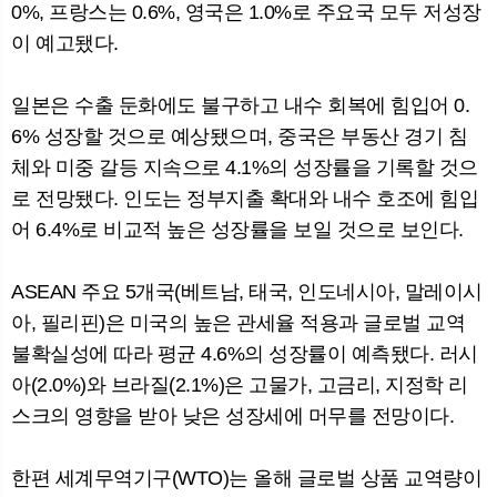
0%, 프랑스는 0.6%, 영국은 1.0%로 주요국 모두 저성장
이 예고됐다.
일본은 수출 둔화에도 불구하고 내수 회복에 힘입어 0.
6% 성장할 것으로 예상됐으며, 중국은 부동산 경기 침
체와 미중 갈등 지속으로 4.1%의 성장률을 기록할 것으
로 전망됐다. 인도는 정부지출 확대와 내수 호조에 힘입
어 6.4%로 비교적 높은 성장률을 보일 것으로 보인다.
ASEAN 주요 5개국(베트남, 태국, 인도네시아, 말레이시
아, 필리핀)은 미국의 높은 관세율 적용과 글로벌 교역
불확실성에 따라 평균 4.6%의 성장률이 예측됐다. 러시
아(2.0%)와 브라질(2.1%)은 고물가, 고금리, 지정학 리
스크의 영향을 받아 낮은 성장세에 머무를 전망이다.
한편 세계무역기구(WTO)는 올해 글로벌 상품 교역량이