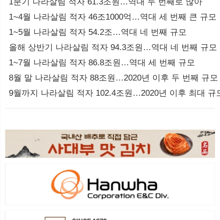
1분기 나라살림 적자 61.3조원…역대 두 번째로 많아
1~4월 나라살림 적자 46조1000억…역대 세 번째 큰 규모
1~5월 나라살림 적자 54.2조…역대 네 번째 규모
올해 상반기 나라살림 적자 94.3조원…역대 네 번째 규모
1~7월 나라살림 적자 86.8조원…역대 세 번째 규모
8월 말 나라살림 적자 88조원…2020년 이후 두 번째 규모
9월까지 나라살림 적자 102.4조원…2020년 이후 최대 규