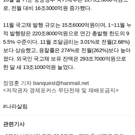
로, 전월 대비 16조3000억원 증가했다.
11월 국고채 발행 규모는 15조6000억원이며, 1~11월 누
적 발행량은 220조8000억원으로 연간 총발행 한도의 9
5.5% 수준이다. 11월 조달금리는 3.01%로 전월(2.68%)
보다 상승했고, 응찰률은 274%로 전월(262%)보다 높아
졌다. 외국인 국고채 보유 잔액은 293조7000억원으로
한 달 새 13조1000억원 늘었다.
정영훈 기자 banquest@hanmail.net
<저작권자 경제포커스 무단전재 및 재배포금지>
#나라살림
관련기사