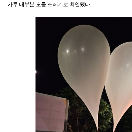
가루 대부분 오물 쓰레기로 확인됐다.