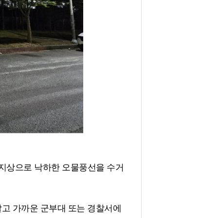
은 지상으로 낙하한 오물풍선을 수거
말고 가까운 군부대 또는 경찰서에