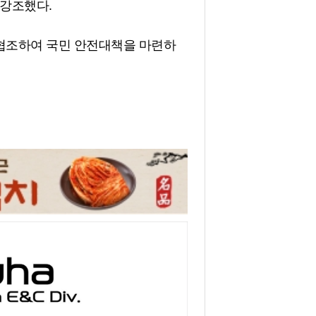
 강조했다.
 협조하여 국민 안전대책을 마련하