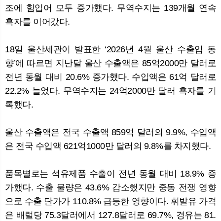
조에 힘입어 모두 증가했다. 무역수지는 139개월 연속
흑자를 이어갔다.
뉴
색
18일 울산세관이 발표한 ‘2026년 4월 울산 수출입 동
향’에 따르면 지난달 울산 수출액은 85억2000만 달러로
전년 동월 대비 20.6% 증가했다. 수입액은 61억 달러로
22.2% 늘었다. 무역수지는 24억2000만 달러 흑자를 기
록했다.
울산 수출액은 전국 수출액 859억 달러의 9.9%, 수입액
은 전국 수입액 621억1000만 달러의 9.8%를 차지했다.
품목별로는 석유제품 수출이 전년 동월 대비 18.9% 증
가했다. 수출 물량은 43.6% 감소했지만 중동 전쟁 영향
으로 수출 단가가 110.8% 급등한 영향이다. 휘발유 가격
은 배럴당 75.3달러에서 127.8달러로 69.7%, 경유는 81.