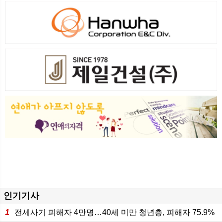
인기기사
1
전세사기 피해자 4만명…40세 미만 청년층, 피해자 75.9%