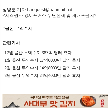
정영훈 기자 banquest@hanmail.net
<저작권자 경제포커스 무단전재 및 재배포금지>
#울산 무역수지
관련기사
12월 울산 무역수지 387억 달러 흑자
1월 울산 무역수지 17억8000만 달러 흑자
2월 울산 무역수지 14억8000만 달러 흑자
3월 울산 무역수지 34억4000만 달러 흑자