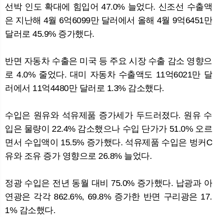
선박 인도 확대에 힘입어 47.0% 늘었다. 신조선 수출액
은 지난해 4월 6억6099만 달러에서 올해 4월 9억6451만
달러로 45.9% 증가했다.
반면 자동차 수출은 미국 등 주요 시장 수출 감소 영향으
로 4.0% 줄었다. 대미 자동차 수출액도 11억6021만 달
러에서 11억4480만 달러로 1.3% 감소했다.
수입은 원유와 석유제품 증가세가 두드러졌다. 원유 수
입은 물량이 22.4% 감소했으나 수입 단가가 51.0% 오르
면서 수입액이 15.5% 증가했다. 석유제품 수입은 벙커C
유와 조유 증가 영향으로 26.8% 늘었다.
정광 수입은 전년 동월 대비 75.0% 증가했다. 납광과 아
연광은 각각 862.6%, 69.8% 증가한 반면 구리광은 17.
1% 감소했다.