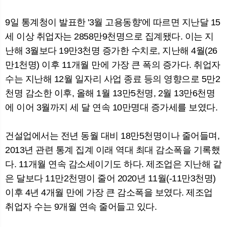
9일 통계청이 발표한 '3월 고용동향'에 따르면 지난달 15
세 이상 취업자는 2858만9천명으로 집계됐다. 이는 지
뉴
색
난해 3월보다 19만3천명 증가한 수치로, 지난해 4월(26
만1천명) 이후 11개월 만에 가장 큰 폭의 증가다. 취업자
수는 지난해 12월 일자리 사업 종료 등의 영향으로 5만2
천명 감소한 이후, 올해 1월 13만5천명, 2월 13만6천명
에 이어 3월까지 세 달 연속 10만명대 증가세를 보였다.
건설업에서는 전년 동월 대비 18만5천명이나 줄어들며,
2013년 관련 통계 집계 이래 역대 최대 감소폭을 기록했
다. 11개월 연속 감소세이기도 하다. 제조업은 지난해 같
은 달보다 11만2천명이 줄어 2020년 11월(-11만3천명)
이후 4년 4개월 만에 가장 큰 감소폭을 보였다. 제조업
취업자 수는 9개월 연속 줄어들고 있다.