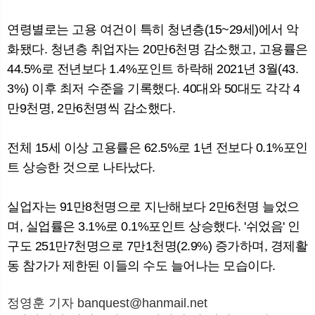
연령별로는 고용 여건이 특히 청년층(15~29세)에서 악
화됐다. 청년층 취업자는 20만6천명 감소했고, 고용률은
44.5%로 전년보다 1.4%포인트 하락해 2021년 3월(43.
3%) 이후 최저 수준을 기록했다. 40대와 50대도 각각 4
만9천명, 2만6천명씩 감소했다.
전체 15세 이상 고용률은 62.5%로 1년 전보다 0.1%포인
트 상승한 것으로 나타났다.
실업자는 91만8천명으로 지난해보다 2만6천명 늘었으
며, 실업률은 3.1%로 0.1%포인트 상승했다. '쉬었음' 인
구도 251만7천명으로 7만1천명(2.9%) 증가하며, 경제활
동 참가가 제한된 이들의 수도 늘어나는 모습이다.
정영훈 기자 banquest@hanmail.net